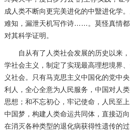
成人类不断向更完美进化的中毉进化学。
难知，漏泄天机写作诗……。莫怪真情都
对其科学证明。
自从有了人类社会发展的历史以来，
学社会主义，制定了实现最高理想境界、
义社会。只有马克思主义中国化的党中央
利人，全心全意为人民服务，中国对人类
思想；和不忘初心，牢记使命，人民至上
中国梦，构建人类命运共同体，直接迈向
在消灭各种类型的退化病获得性遗传的过