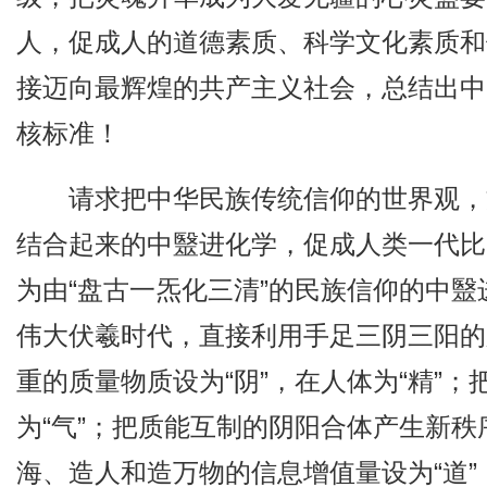
人，促成人的道德素质、科学文化素质和
接迈向最辉煌的共产主义社会，总结出中
核标准！
请求把中华民族传统信仰的世界观，
结合起来的中毉进化学，促成人类一代比
为由“盘古一炁化三清”的民族信仰的中
伟大伏羲时代，直接利用手足三阴三阳的
重的质量物质设为“阴”，在人体为“精”；
为“气”；把质能互制的阴阳合体产生新
海、造人和造万物的信息增值量设为“道”