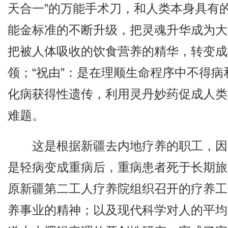
天合一”的万能手术刀，和人类本身具有的
能金标准的不断升级，把灵魂升华成为大
把被人体吸收的饮食营养的精华，转变成
领；“祝由”：是在理顺生命程序中不得
化病获得性遗传，利用灵丹妙药促成人类
难题。
这是根据新疆去内地疗养的职工，因
是轻病变成重病后，重病患者死于长期旅
原新疆第二工人疗养院组织召开的疗养工
养事业的精神；以及现代科学对人的平均