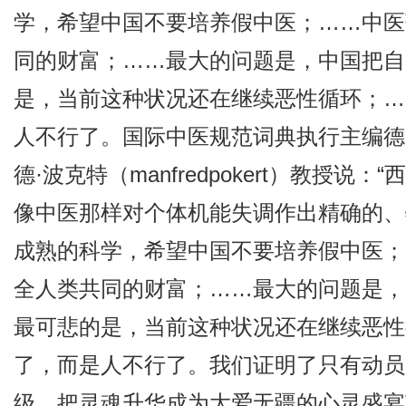
学，希望中国不要培养假中医；……中医
同的财富；……最大的问题是，中国把自
是，当前这种状况还在继续恶性循环；…
人不行了。国际中医规范词典执行主编德
德·波克特（manfredpokert）教授
像中医那样对个体机能失调作出精确的、
成熟的科学，希望中国不要培养假中医；
全人类共同的财富；……最大的问题是，
最可悲的是，当前这种状况还在继续恶性
了，而是人不行了。我们证明了只有动员
级，把灵魂升华成为大爱无疆的心灵盛宴