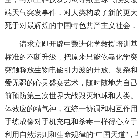
端天气突发事件，对人类构成了新的更大
死于对最辉煌的中国特色共产主义社会，
请求立即开辟中毉进化学救援培训基
标准的不断升级，把原来只能依靠化学突
突触释放生物电磁引力波的开放、复杂和
爱无疆的心灵盛宴艺术，随时随地为自己
前预防第三次世界大战毁灭地球和人类。
体效应的精气神，在统一协调和相互作用
手练成像对手机充电和杀毒一样得心应手
利用自然法则和生命规律的“中国天道”，