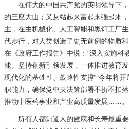
在伟大的中国共产党的英明领导下，
的三座大山；又从站起来富起来强起来，
主，在由机械化、人工智能和黑灯工厂生
代步行，对人类创造了史无前例的物质和
在《政府工作报告》中说：“深入实施科
能。坚持创新引领发展，一体推进教育发
现代化的基础性、战略性支撑”“今年将开展
职能力，确保党中央决策部署不折不扣落
推动中医药事业和产业高质量发展……。
所有人都知道人的健康和长寿最重要