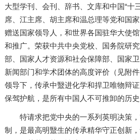
大型学刊、会刊、辞书、文库和中国“十
席、江主席、胡主席和温总理等党和国家最
赠送国家领导人，和世界各国驻华大使馆
和推广。荣获中共中央党校、国务院研究
部、国家人才资源和社会保障部、国家卫
新闻部门和学术团体的高度评价（见附件
领导下，传承中毉进化学和捍卫唯物辩证
保驾护航，是所有中国人不可推卸的历史
特请求把党中央的一系列英明决策，
制，是最高明毉生的传承精华守正创新，