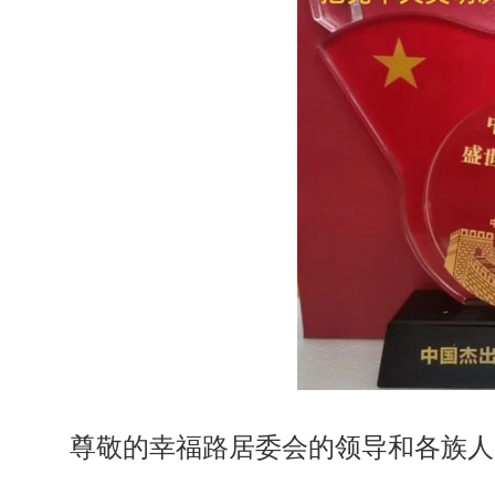
尊敬的幸福路居委会的领导和各族人