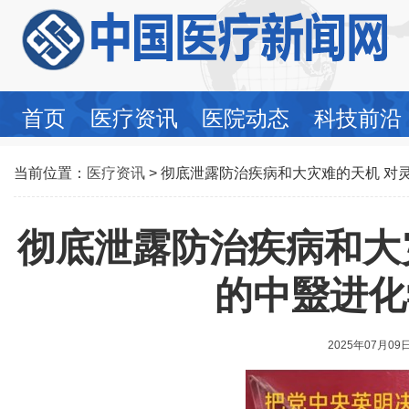
首页
医疗资讯
医院动态
科技前沿
当前位置：
医疗资讯
> 彻底泄露防治疾病和大灾难的天机 对
彻底泄露防治疾病和大
的中毉进化
2025年07月09