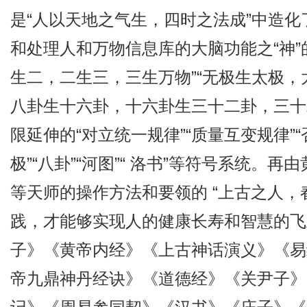
是“人以天地之气生，四时之法成”中造
和处理人和万物信息库的大脑功能之“神”
生二，二生三，三生万物”“无极生太极
八卦生十六卦，十六卦生三十二卦，三十
限延伸的“对立统一规律”“质量互变规律”
极”“八卦”“河图”“ 洛书”等符号系统
等天师的操作方法和要领的 “上古之人，
践，才能够实现人的健康长寿和智慧的飞
子》《黄帝内经》《上古神话演义》《易
帝九鼎神丹经诀》《道德经》《关尹子》