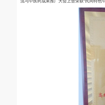
流与中医药成果推广大会上曾荣获“民间特色