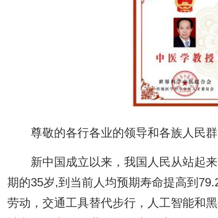
尊敬的各行各业的领导和各族人民群
新中国成立以来，我国人民从站起来
期的35岁,到当前人均预期寿命提高到79
劳动，交通工具替代步行，人工智能和黑