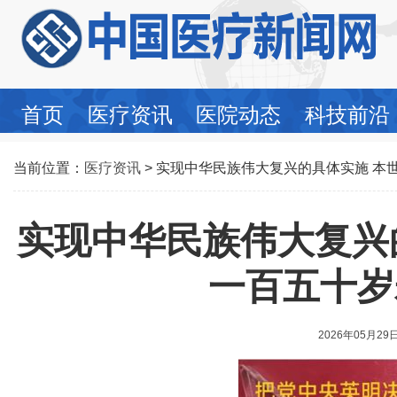
首页
医疗资讯
医院动态
科技前沿
当前位置：
医疗资讯
> 实现中华民族伟大复兴的具体实施 本
实现中华民族伟大复兴
一百五十岁
2026年05月29