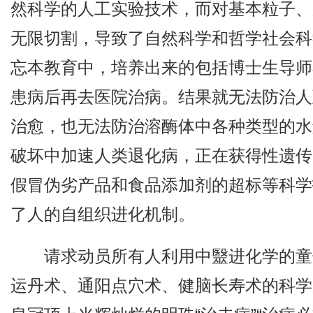
然科学的人工实验技术，而对基本粒子、
无限切割，导致了自然科学和哲学社会科
忘本教育中，培养出来的包括博士生导师
患病后再去医院治病。结果就无法防治人到
治愈，也无法防治溶酶体中各种类型的水
破坏中加速人类退化病，正在获得性遗传
假冒伪劣产品和食品添加剂的超标等科学
了人的自组织进化机制。
请求动员所有人利用中毉进化学的童
运丹术、通阳点穴术、健脑长寿术的科学