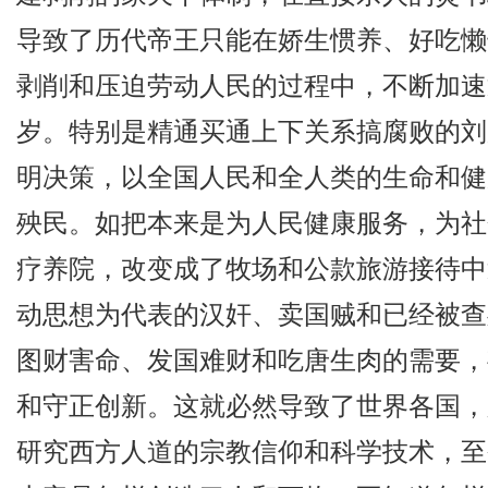
导致了历代帝王只能在娇生惯养、好吃懒
剥削和压迫劳动人民的过程中，不断加速
岁。特别是精通买通上下关系搞腐败的刘
明决策，以全国人民和全人类的生命和健
殃民。如把本来是为人民健康服务，为社
疗养院，改变成了牧场和公款旅游接待中
动思想为代表的汉奸、卖国贼和已经被查处
图财害命、发国难财和吃唐生肉的需要，
和守正创新。这就必然导致了世界各国，
研究西方人道的宗教信仰和科学技术，至