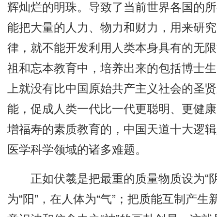
辉灿烂的明珠。导致了当前世界各国的所
能把大量的人力、物力和财力，用来研究
律，就不能开发利用人类本身具有的无限
祖和忘本教育中，培养出来的包括博士生
上就没有比中国原始共产主义社会的圣贤
能，促成人类一代比一代更聪明、更健康
增福寿的素质教育的，中国天道十大逻辑
医学科学领域的诸多难题。
正如伏羲是把最重的质量物质设为“阴
为“阳”，在人体为“气”；把质能互制产生