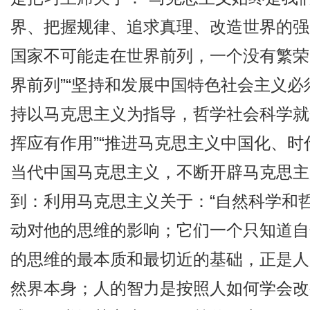
界、把握规律、追求真理、改造世界的强
国家不可能走在世界前列，一个没有繁荣
界前列”“坚持和发展中国特色社会主义必
持以马克思主义为指导，哲学社会科学就
挥应有作用”“推进马克思主义中国化、时
当代中国马克思主义，不断开辟马克思主
到：利用马克思主义关于：“自然科学和
动对他的思维的影响；它们一个只知道自
的思维的最本质和最切近的基础，正是人
然界本身；人的智力是按照人如何学会改