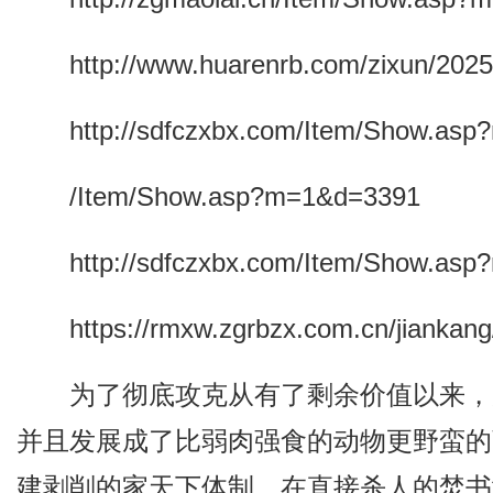
http://www.huarenrb.com/zixun/2025
http://sdfczxbx.com/Item/Show.as
/Item/Show.asp?m=1&d=3391
http://sdfczxbx.com/Item/Show.as
https://rmxw.zgrbzx.com.cn/jiankang/
为了彻底攻克从有了剩余价值以来，
并且发展成了比弱肉强食的动物更野蛮的
建剥削的家天下体制，在直接杀人的焚书