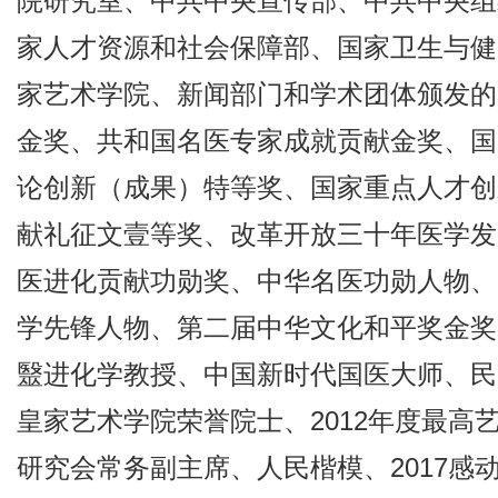
院研究室、中共中央宣传部、中共中央组
家人才资源和社会保障部、国家卫生与健
家艺术学院、新闻部门和学术团体颁发的
金奖、共和国名医专家成就贡献金奖、国
论创新（成果）特等奖、国家重点人才创
献礼征文壹等奖、改革开放三十年医学发
医进化贡献功勋奖、中华名医功勋人物、
学先锋人物、第二届中华文化和平奖金奖
毉进化学教授、中国新时代国医大师、民
皇家艺术学院荣誉院士、2012年度最
研究会常务副主席、人民楷模、2017