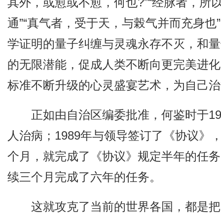
其外，或愈或不愈，何也?”“经脉者，
通”“真气者，受于天，与榖气并而充身也
学证明的量子纠缠与灵魂永存不灭，和量
的无限潜能，促成人类不断向更完美进化
标准不断升级的心灵盛宴艺术，为自己治
正如由自治区编委批准，何鉴时于1
人治病；1989年与领导签订了《协议
个月，就完成了《协议》规定半年的任务
续三个月完成了六年的任务。
这就攻克了当前的世界各国，都是把